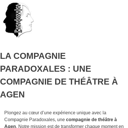
Skip
to
content
LA COMPAGNIE
PARADOXALES : UNE
COMPAGNIE DE THÉÂTRE À
AGEN
Plongez au cœur d’une expérience unique avec la
Compagnie Paradoxales, une
compagnie de théâtre à
Agen
. Notre mission est de transformer chaque moment en