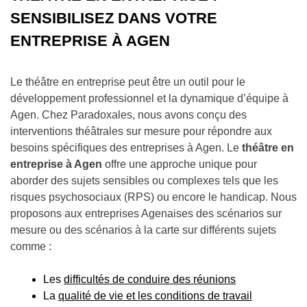
SENSIBILISEZ DANS VOTRE
ENTREPRISE À AGEN
Le théâtre en entreprise peut être un outil pour le
développement professionnel et la dynamique d’équipe à
Agen. Chez Paradoxales, nous avons conçu des
interventions théâtrales sur mesure pour répondre aux
besoins spécifiques des entreprises à Agen. Le
théâtre en
entreprise à Agen
offre une approche unique pour
aborder des sujets sensibles ou complexes tels que les
risques psychosociaux (RPS) ou encore le handicap. Nous
proposons aux entreprises Agenaises des scénarios sur
mesure ou des scénarios à la carte sur différents sujets
comme :
Les
difficultés de conduire des réunions
La
qualité de vie et les conditions de travail