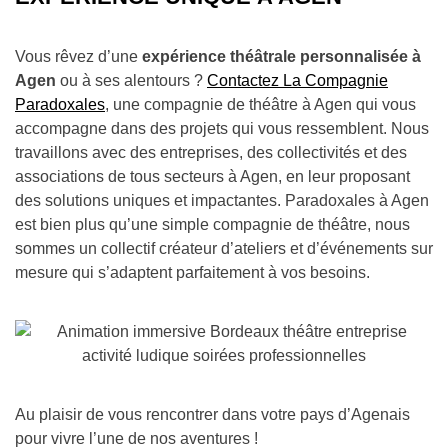
Vous rêvez d’une
expérience théâtrale personnalisée à
Agen
ou à ses alentours ?
Contactez La Compagnie
Paradoxales
, une compagnie de théâtre à Agen qui vous
accompagne dans des projets qui vous ressemblent. Nous
travaillons avec des entreprises, des collectivités et des
associations de tous secteurs à Agen, en leur proposant
des solutions uniques et impactantes. Paradoxales à Agen
est bien plus qu’une simple compagnie de théâtre, nous
sommes un collectif créateur d’ateliers et d’événements sur
mesure qui s’adaptent parfaitement à vos besoins.
Au plaisir de vous rencontrer dans votre pays d’Agenais
pour vivre l’une de nos aventures !