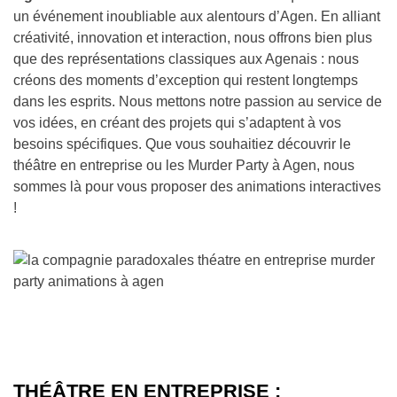
un événement inoubliable aux alentours d’Agen. En alliant
créativité, innovation et interaction, nous offrons bien plus
que des représentations classiques aux Agenais : nous
créons des moments d’exception qui restent longtemps
dans les esprits. Nous mettons notre passion au service de
vos idées, en créant des projets qui s’adaptent à vos
besoins spécifiques. Que vous souhaitiez découvrir le
théâtre en entreprise ou les Murder Party à Agen, nous
sommes là pour vous proposer des animations interactives
!
THÉÂTRE EN ENTREPRISE :