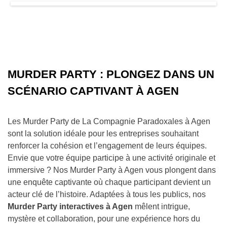
MURDER PARTY : PLONGEZ DANS UN
SCÉNARIO CAPTIVANT À AGEN
Les Murder Party de La Compagnie Paradoxales à Agen
sont la solution idéale pour les entreprises souhaitant
renforcer la cohésion et l’engagement de leurs équipes.
Envie que votre équipe participe à une activité originale et
immersive ? Nos Murder Party à Agen vous plongent dans
une enquête captivante où chaque participant devient un
acteur clé de l’histoire. Adaptées à tous les publics, nos
Murder Party interactives à Agen
mêlent intrigue,
mystère et collaboration, pour une expérience hors du