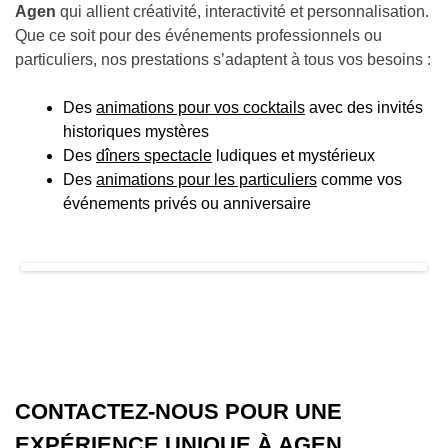
Agen
qui allient créativité, interactivité et personnalisation.
Que ce soit pour des événements professionnels ou
particuliers, nos prestations s’adaptent à tous vos besoins :
Des
animations pour vos cocktails
avec des invités
historiques mystères
Des
dîners spectacle
ludiques et mystérieux
Des
animations pour les particuliers
comme vos
événements privés ou anniversaire
CONTACTEZ-NOUS POUR UNE
EXPÉRIENCE UNIQUE À AGEN