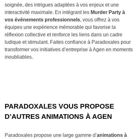
soignée, des intrigues adaptées à vos enjeux et une
interactivité maximale. En intégrant les
Murder Party à
vos événements professionnels
, vous offrez à vos
équipes une expérience mémorable qui favorise la
réflexion collective et renforce les liens dans un cadre
ludique et stimulant. Faites confiance à Paradoxales pour
transformer vos initiatives d’entreprise à Agen en moments
inoubliables.
PARADOXALES VOUS PROPOSE
D’AUTRES ANIMATIONS À AGEN
Paradoxales propose une large gamme d’
animations à