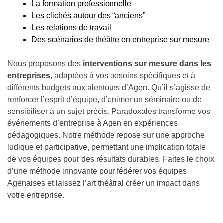
La
formation professionnelle
Les
clichés autour des “anciens”
Les
relations de travail
Des
scénarios de théâtre en entreprise sur mesure
Nous proposons des
interventions sur mesure dans les
entreprises
, adaptées à vos besoins spécifiques et à
différents budgets aux alentours d’Agen. Qu’il s’agisse de
renforcer l’esprit d’équipe, d’animer un séminaire ou de
sensibiliser à un sujet précis, Paradoxales transforme vos
événements d’entreprise à Agen en expériences
pédagogiques. Notre méthode repose sur une approche
ludique et participative, permettant une implication totale
de vos équipes pour des résultats durables. Faites le choix
d’une méthode innovante pour fédérer vos équipes
Agenaises et laissez l’art théâtral créer un impact dans
votre entreprise.