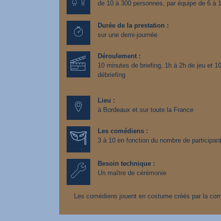
de 10 à 300 personnes, par équipe de 6 à 
Durée de la prestation :
sur une demi-journée
Déroulement :
10 minutes de briefing, 1h à 2h de jeu et 1
débriefing
Lieu :
à Bordeaux et sur toute la France
Les comédiens :
3 à 10 en fonction du nombre de participan
Besoin technique :
Un maître de cérémonie
Les comédiens jouent en costume créés par la co