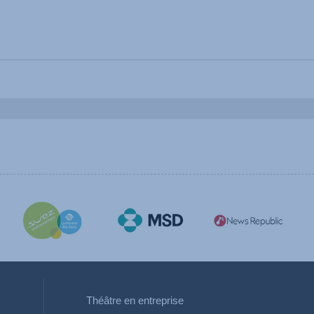
Théâtre en entreprise