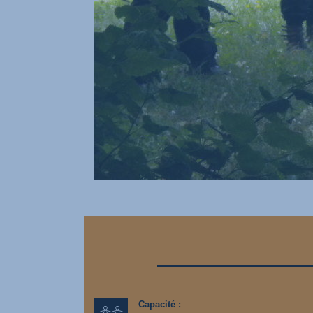
Capacité :