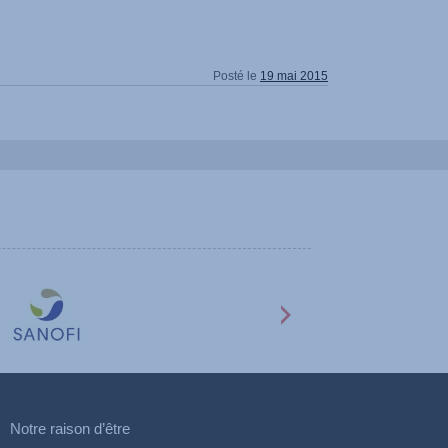
Posté le
19 mai 2015
Notre raison d’être