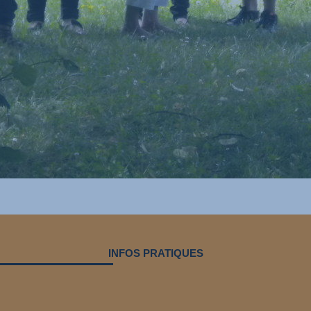
INFOS PRATIQUES