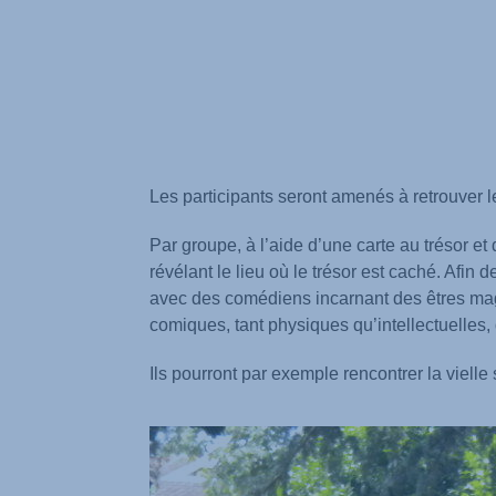
Les participants seront amenés à retrouver l
Par groupe, à l’aide d’une carte au trésor et
révélant le lieu où le trésor est caché. Afin
avec des comédiens incarnant des êtres magi
comiques, tant physiques qu’intellectuelles,
Ils pourront par exemple rencontrer la viell